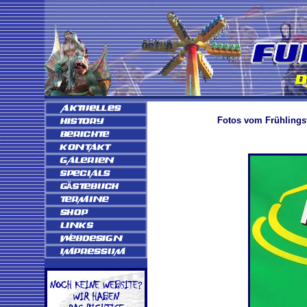
Fotos vom Frühlingsfe