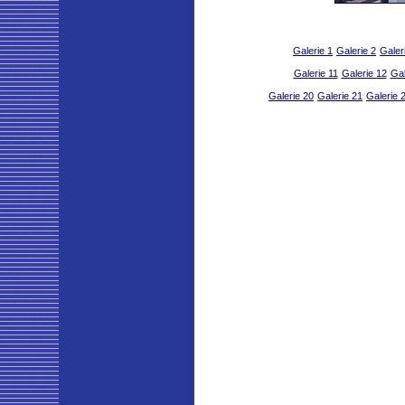
Galerie 1
Galerie 2
Galer
Galerie 11
Galerie 12
Gal
Galerie 20
Galerie 21
Galerie 