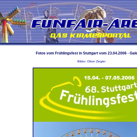
Fotos vom Frühlingsfest in Stuttgart vom 23.04.2006 - Gale
Bilder: Oliver Ziegler