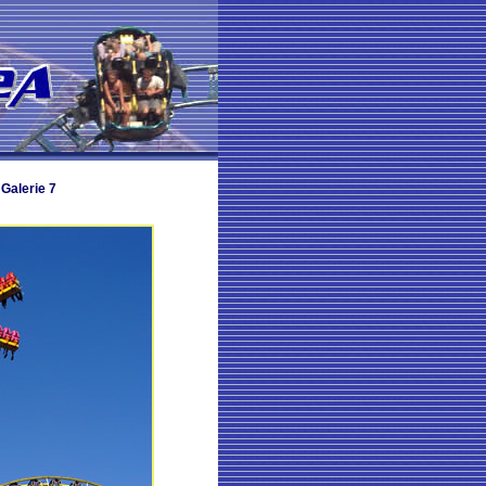
Galerie 7