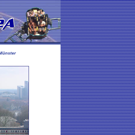
Münster