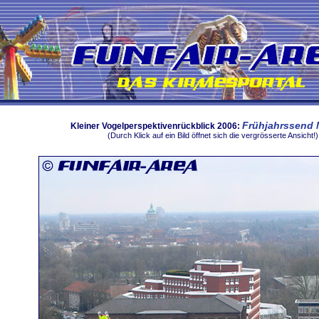
Frühjahrssend 
Kleiner Vogelperspektivenrückblick 2006:
(Durch Klick auf ein Bild öffnet sich die vergrösserte Ansicht!)